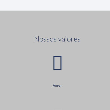
Nossos valores
Amor