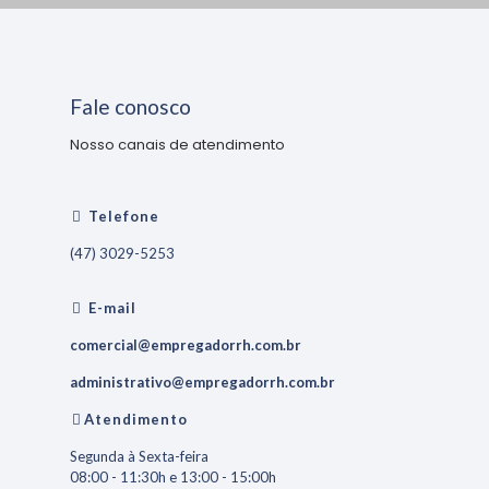
Fale conosco
Nosso canais de atendimento
Telefone
(47) 3029-5253
E-mail
comercial@empregadorrh.com.br
administrativo@empregadorrh.com.br
Atendimento
Segunda à Sexta-feira
08:00 - 11:30h e 13:00 - 15:00h