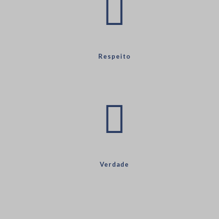
Respeito
Verdade