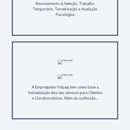
Recrutamento & Seleção, Trabalho
Temporário, Terceirização e Avaliação
Psicológica
A Empregador Folpag tem como base a
humanização dos seu serviços para Clientes
e Cloraboradores. Além da confecção...