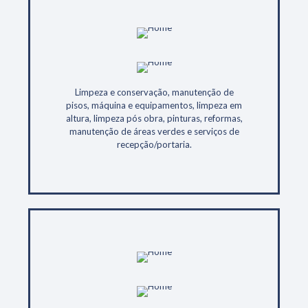
Limpeza e conservação, manutenção de
pisos, máquina e equipamentos, limpeza em
altura, limpeza pós obra, pinturas, reformas,
manutenção de áreas verdes e serviços de
recepção/portaria.