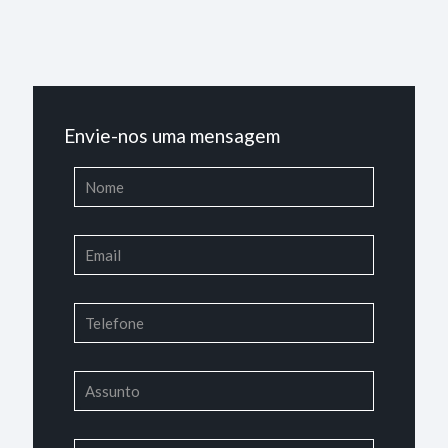
Envie-nos uma mensagem