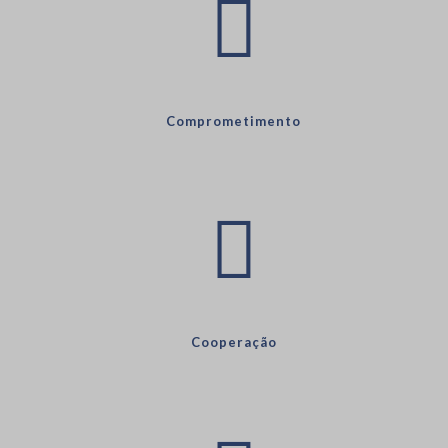
Comprometimento
Cooperação